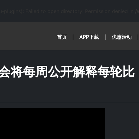
lugins): Failed to open directory: Permission denied in
/
首页
APP下载
优惠活动
会将每周公开解释每轮比