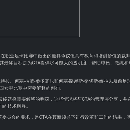
公开解释在职业足球比赛中做出的最具争议但具有教育和培训价值的裁
其最终目标是为CTA提供尽可能大的透明度，帮助球员、教练和
特拉、何塞-拉蒙-桑多瓦尔和何塞-路易斯-桑切斯-维拉以及前足
和西女甲比赛中需要解释的判罚。
最终选择需要解释的判罚，这些情况将与CTA的管理层分享，并
罚的技术解释。
改革委员会的要求，是CTA在其新领导下进行改革和工作的结果，