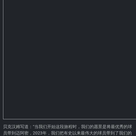
贝克汉姆写道：“当我们开始这段旅程时，我们的愿景是将最优秀的球
员带到迈阿密，2023年，我们把有史以来最伟大的球员带到了我们的