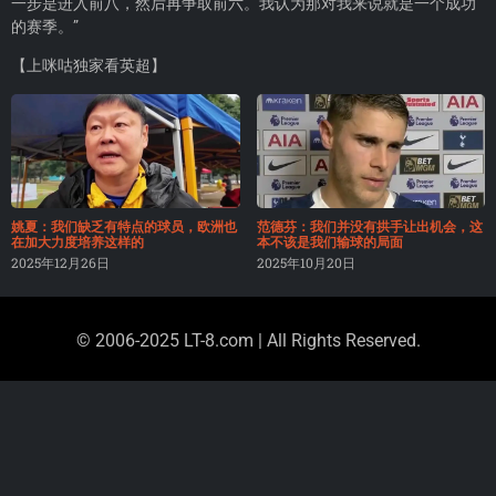
一步是进入前八，然后再争取前六。我认为那对我来说就是一个成功
的赛季。”
【上咪咕独家看英超】
姚夏：我们缺乏有特点的球员，欧洲也
范德芬：我们并没有拱手让出机会，这
在加大力度培养这样的
本不该是我们输球的局面
2025年12月26日
2025年10月20日
© 2006-2025 LT-8.com | All Rights Reserved.