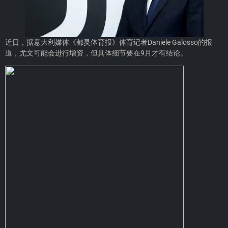
近日，据意大利媒体《都灵体育报》体育记者Daniele Galosso的报
道，尤文可能会进行增资，但具体细节要在9月才有结论。