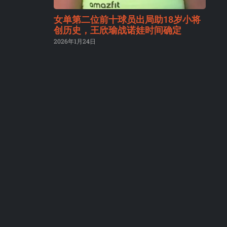
女单第二位前十球员出局助18岁小将
创历史，王欣瑜战诺娃时间确定
2026年1月24日