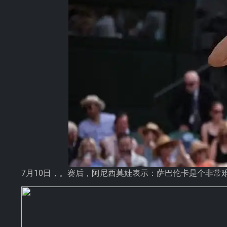
7月10日，。赛后，阿尼西莫娃表示：萨巴伦卡是个非常