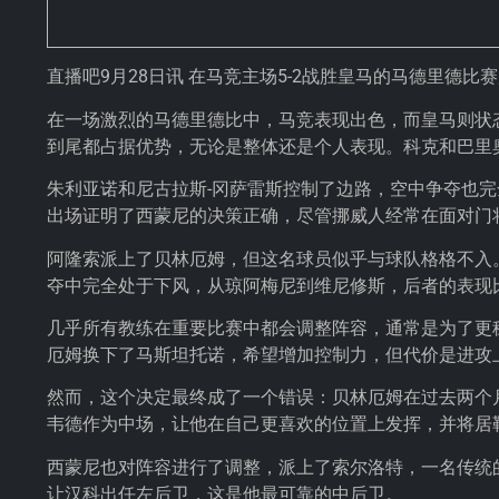
直播吧9月28日讯 在马竞主场5-2战胜皇马的马德里德
在一场激烈的马德里德比中，马竞表现出色，而皇马则状
到尾都占据优势，无论是整体还是个人表现。科克和巴里
朱利亚诺和尼古拉斯-冈萨雷斯控制了边路，空中争夺也
出场证明了西蒙尼的决策正确，尽管挪威人经常在面对门
阿隆索派上了贝林厄姆，但这名球员似乎与球队格格不入
夺中完全处于下风，从琼阿梅尼到维尼修斯，后者的表现
几乎所有教练在重要比赛中都会调整阵容，通常是为了更
厄姆换下了马斯坦托诺，希望增加控制力，但代价是进攻
然而，这个决定最终成了一个错误：贝林厄姆在过去两个
韦德作为中场，让他在自己更喜欢的位置上发挥，并将居
西蒙尼也对阵容进行了调整，派上了索尔洛特，一名传统
让汉科出任左后卫，这是他最可靠的中后卫。