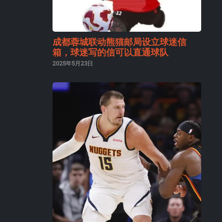
成都蓉城联动熊猫邮局设立球迷信
箱，球迷写的信可以直通球队
2025年5月23日