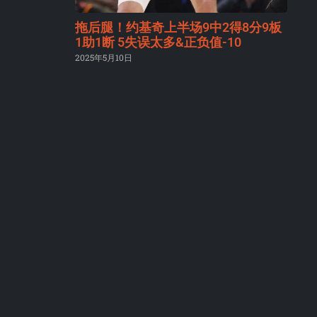
拖后腿！约基奇上半场9中2得8分9板
1助1断 5失误太多&正负值-10
2025年5月10日