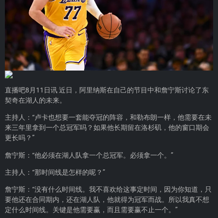
直播吧8月11日讯 近日，阿里纳斯在自己的节目中和
詹宁斯
讨论了东
契奇在湖人的未来。
主持人：“卢卡也想要一套能夺冠的阵容，和勒布朗一样，他需要在未
来三年里拿到一个总冠军吗？如果他长期留在洛杉矶，他的窗口期会
更长吗？”
詹宁斯：“他必须在湖人队拿一个总冠军。必须拿一个。”
主持人：“那时间线是怎样的呢？”
詹宁斯：“没有什么时间线。我不喜欢给这事定时间，因为你知道，只
要他还在合同期内，还在湖人队，他就得为冠军而战。所以我真不想
定什么时间线。关键是他需要赢，而且需要赢不止一个。”