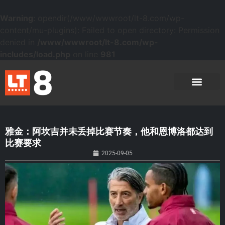
Warning
: opendir(/www/wwwroot/lt-8.com/wp-
content/mu-plugins): Failed to open directory: Permission
denied in
/www/wwwroot/lt-8.com/wp-
includes/load.php
on line
981
雅金：阿坎吉并未丢掉比赛节奏，他和恩博洛都达到
比赛要求
2025-09-05