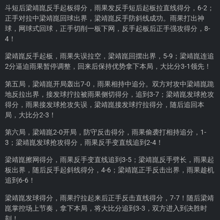
斗短后梁靖崑反手起板得分，雨果发反手短后起板拉直线得分，6-2；
正手对拉中梁靖崑回球出界，梁靖崑反手防斜线成功。雨果打出神
球，网球式回球，正手切削一板下网，反手起板后正手强攻得分，8-
4！
梁靖崑反手起板，雨果失误拉空，梁靖崑回摆出界，5-9；梁靖崑连追
2分逼迫雨果暂停调整，回来后保持优势拿下本局，大比分3-1领先！
第五局，梁靖崑开局轰出7-0，雨果相持中追分。双方对攻中梁靖崑跪
地反拉出界，接发球拧拉被雨果侧切得分，追到3-7；梁靖崑发球抢攻
得分，雨果接发球抢攻失误，梁靖崑接发球拧拉得分，随后追回本
局，大比分2-3！
第六局，梁靖崑2-0开局，防守反击得分，雨果偷袭打相持追分，1-
3；梁靖崑发球抢攻得分，雨果反手变直线追到2-4！
梁靖崑擦网得分，雨果反手变直线追到3-5；梁靖崑反手劈长，雨果起
板出界，随后反手起斜线得分，4-6；梁靖崑正手反击出界，雨果趁机
追到6-6！
梁靖崑发球得分，雨果拧拉起来后正手反击直线得分，7-7！随后梁靖
崑掌控场上节奏，拿下本局，将大比分追到3-3，双方进入到决胜时
刻！