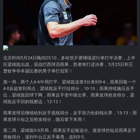
北京时间5月24日晚间23:10，多哈
世乒赛
继续进行单打半决赛，上半
区
梁靖崑
出战，迎战巴西球员雨果，胜者将打进决赛，5月25日和王
楚钦争夺本届比赛的男子单打冠军！
第一局，两个人6-6中局打平。梁靖崑连拿3分来到9-6，雨果回敬一个
4-0反超拿到局点，梁靖崑反手拧拉得分，10-10；雨果持续施压反手
位，梁靖崑回球下网，雨果反手变中路出界。雨果发球抢攻得分，梁
靖崑反手回斜线擦边，12-12！
雨果发球后继续给到反手底线得分，反手加力给斜线出界，13-13；雨
果发球斗短之后抢攻得分，随后拿下本局！
第二局，梁靖崑0-0开局，雨果反手起板追分。接发球控短后雨果反手
滑板得分，退到中台正反手暴甩，追到3-3。