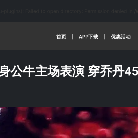
lugins): Failed to open directory: Permission denied in
/
首页
APP下载
优惠活动
身公牛主场表演 穿乔丹4