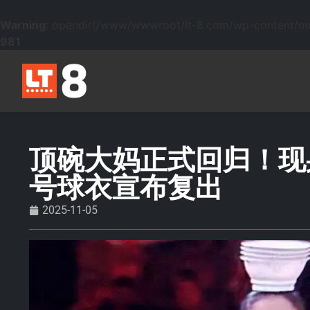
Warning
: opendir(/www/wwwroot/lt-8.com/wp-content/mu-p
981
顶碗大妈正式回归！现
号球衣宣布复出
2025-11-05