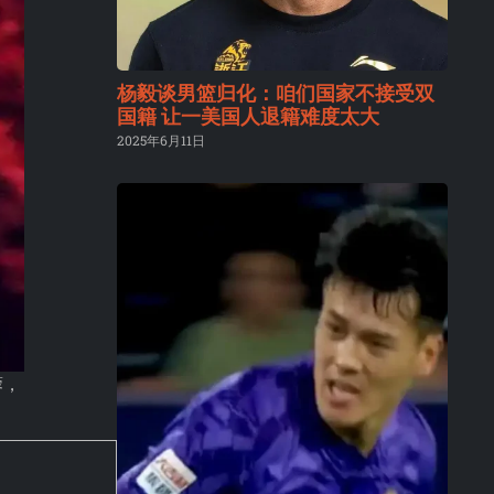
杨毅谈男篮归化：咱们国家不接受双
国籍 让一美国人退籍难度太大
2025年6月11日
蓉，