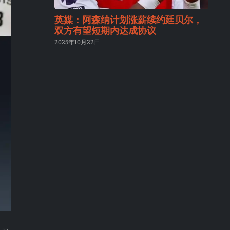
英媒：阿森纳计划涨薪续约廷贝尔，
双方有望短期内达成协议
2025年10月22日