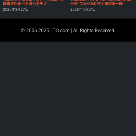
能赢萨巴伦卡不服论惹争议
MVP 文班亚马DPOY 东契奇一阵
2026年3月27日
2026年4月17日
© 2006-2025 LT-8.com | All Rights Reserved.