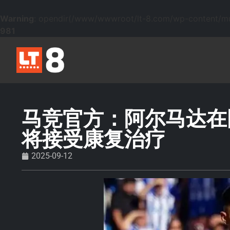
Warning
: opendir(/www/wwwroot/lt-8.com/wp-content/mu-p
981
马竞官方：阿尔马达在
将接受康复治疗
2025-09-12