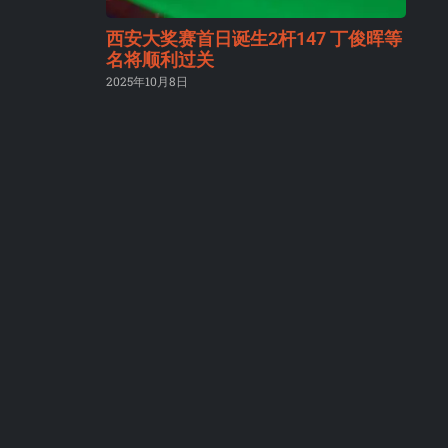
西安大奖赛首日诞生2杆147 丁俊晖等
名将顺利过关
2025年10月8日