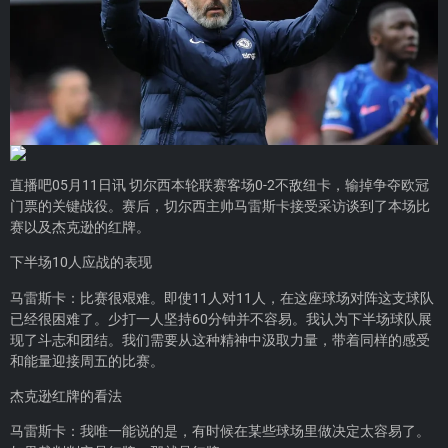
直播吧05月11日讯 切尔西本轮联赛客场0-2不敌纽卡，输掉争夺欧冠
门票的关键战役。赛后，切尔西主帅马雷斯卡接受采访谈到了本场比
赛以及杰克逊的红牌。
下半场10人应战的表现
马雷斯卡：比赛很艰难。即使11人对11人，在这座球场对阵这支球队
已经很困难了。少打一人坚持60分钟并不容易。我认为下半场球队展
现了斗志和团结。我们需要从这种精神中汲取力量，带着同样的感受
和能量迎接周五的比赛。
杰克逊红牌的看法
马雷斯卡：我唯一能说的是，有时候在某些球场里做决定太容易了。