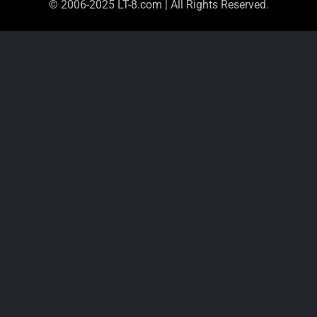
© 2006-2025 LT-8.com | All Rights Reserved.