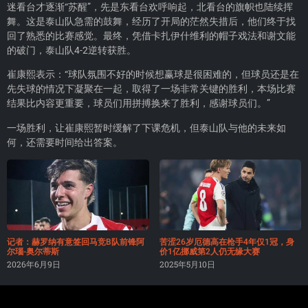
迷看台才逐渐“苏醒”，先是东看台欢呼响起，北看台的旗帜也陆续挥
舞。这是泰山队急需的鼓舞，经历了开局的茫然失措后，他们终于找
回了熟悉的比赛感觉。最终，凭借卡扎伊什维利的帽子戏法和谢文能
的破门，泰山队4-2逆转获胜。
崔康熙表示：“球队氛围不好的时候想赢球是很困难的，但球员还是在
先失球的情况下凝聚在一起，取得了一场非常关键的胜利，本场比赛
结果比内容更重要，球员们用拼搏换来了胜利，感谢球员们。”
一场胜利，让崔康熙暂时缓解了下课危机，但泰山队与他的未来如
何，还需要时间给出答案。
记者：赫罗纳有意签回马竞B队前锋阿
苦涩26岁厄德高在枪手4年仅1冠，身
尔瑙-奥尔蒂斯
价1亿挪威第2人仍无缘大赛
2026年6月9日
2025年5月10日