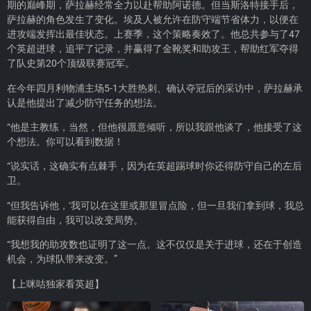
期的巅峰期，萨拉赫经常全力以赴帮助阿诺德。但当斯洛特接手后，
萨拉赫的角色发生了变化。埃及人被允许在防守端节省体力，以便在
进攻端发挥出最佳状态。上赛季，这个策略奏效了。他总共参与了47
个英超进球，追平了记录，并赢得了金靴奖和助攻王，帮助红军夺得
了队史第20个顶级联赛冠军。
在今年四月利物浦主场5-1大胜热刺、确认夺冠后的采访中，萨拉赫承
认是他提出了减少防守任务的想法。
“他是主教练，当然，但他很愿意倾听，所以我跟他谈了，他接受了这
个想法。你可以看到数据！
“说实话，这确实有点棘手，因为在英超踢球时你还得防守自己的左后
卫。
“但我告诉他，‘我可以在这里或那里冒点险，但一旦我们拿到球，我总
能获得自由，我可以改变局势。
“我想我的助攻数也证明了这一点。这不仅仅是关于进球，还在于创造
机会，为球队带来改变。”
【上咪咕独家看英超】