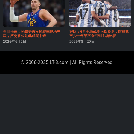
当世神兽，约基奇再次斩赛季场均三
跟队：9月主场战委内瑞拉后，阿根廷
双，历史首位达此成就中锋
至少一年半不会回到主场比赛
2026年4月2日
2025年8月29日
© 2006-2025 LT-8.com | All Rights Reserved.