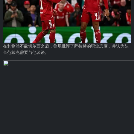
在利物浦不敌切尔西之后，鲁尼批评了
萨拉赫
的职业态度，并认为队
长范戴克需要与他谈谈。