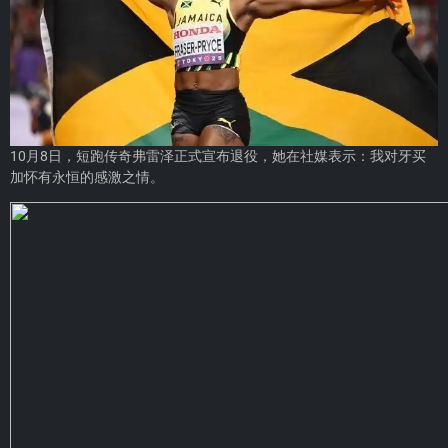
10月8日，短跑传奇弗雷泽正式宣布退役，她在社媒表示：我对牙买
加怀有永恒的感激之情。