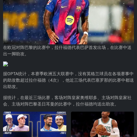
在欧冠对阵巴黎的比赛中，拉什福德代表巴萨首发出场，在比赛中送
出一脚助攻。
据OPTA统计，本赛季欧洲五大联赛中，没有英格兰球员在各项赛事中
的助攻数超过拉什福德（4次），他近三场代表巴塞罗那的比赛中都送
出助攻。
据统计，在最近三场比赛，客场对阵皇家奥维耶多、主场对阵皇家社
会、主场对阵巴黎圣日耳曼的比赛中，拉什福德均送出助攻。