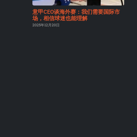
意甲CEO谈海外赛：我们需要国际市
场，相信球迷也能理解
2025年12月20日