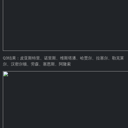
Q3结果：皮亚斯特里、诺里斯、维斯塔潘、哈贾尔、拉塞尔、勒克莱
尔、汉密尔顿、劳森、塞恩斯、阿隆索