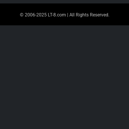
© 2006-2025 LT-8.com | All Rights Reserved.