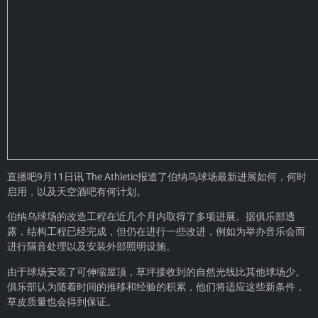
直播吧9月11日讯 The Athletic报道了伯纳乌球场最新进展如何，何时
启用，以及天空酒吧有何计划。
伯纳乌球场的改造工程在近几个月内取得了多项进展。据俱乐部透
露，结构工程已经完成，但仍在进行一些改进，例如为举办音乐会而
进行隔音处理以及安装外部照明设施。
由于球场安装了可伸缩屋顶，草坪接收到的自然光线比其他球场少。
俱乐部认为随着时间的推移和经验的积累，他们将适应这些新条件，
草皮质量也会得到保证。